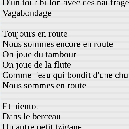
D'un tour billon avec des naufrage
Vagabondage
Toujours en route
Nous sommes encore en route
On joue du tambour
On joue de la flute
Comme l'eau qui bondit d'une chu
Nous sommes en route
Et bientot
Dans le berceau
Un autre petit tzigane