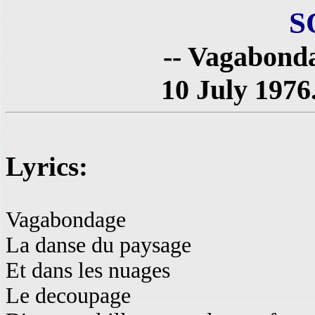
S
-- Vagabonda
10 July 1976
Lyrics:
Vagabondage
La danse du paysage
Et dans les nuages
Le decoupage