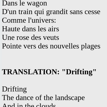
Dans le wagon
D'un train qui grandit sans cesse
Comme l'univers:
Haute dans les airs
Une rose des veuts
Pointe vers des nouvelles plages
TRANSLATION: "Drifting"
Drifting
The dance of the landscape
And in the clouds