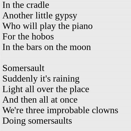
In the cradle
Another little gypsy
Who will play the piano
For the hobos
In the bars on the moon
Somersault
Suddenly it's raining
Light all over the place
And then all at once
We're three improbable clowns
Doing somersaults