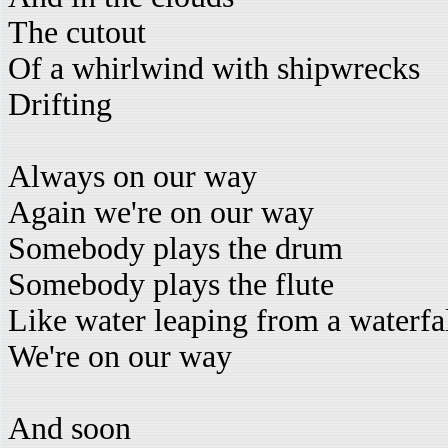
The cutout
Of a whirlwind with shipwrecks
Drifting
Always on our way
Again we're on our way
Somebody plays the drum
Somebody plays the flute
Like water leaping from a waterfa
We're on our way
And soon