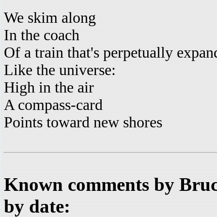
We skim along
In the coach
Of a train that's perpetually expan
Like the universe:
High in the air
A compass-card
Points toward new shores
Known comments by Bruce
by date: