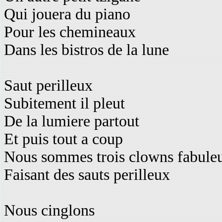
Qui jouera du piano
Pour les chemineaux
Dans les bistros de la lune
Saut perilleux
Subitement il pleut
De la lumiere partout
Et puis tout a coup
Nous sommes trois clowns fabule
Faisant des sauts perilleux
Nous cinglons