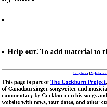
Help out!
To add material to th
Song Index
|
Alphabetica
This page is part of
The Cockburn Project
of Canadian singer-songwriter and musicia
commentary by Cockburn on his songs and m
website with news, tour dates, and other c