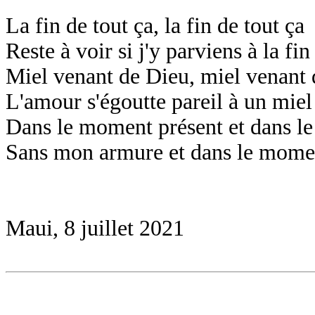
La fin de tout ça, la fin de tout ça
Reste à voir si j'y parviens à la fin
Miel venant de Dieu, miel venant
L'amour s'égoutte pareil à un mie
Dans le moment présent et dans l
Sans mon armure et dans le mome
Maui, 8 juillet 2021