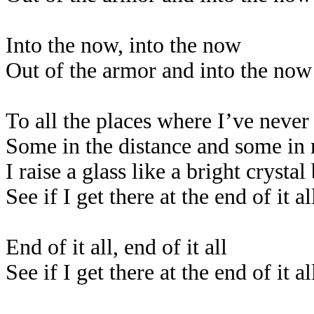
Into the now, into the now
Out of the armor and into the now
To all the places where I’ve never
Some in the distance and some in
I raise a glass like a bright crystal 
See if I get there at the end of it al
End of it all, end of it all
See if I get there at the end of it al