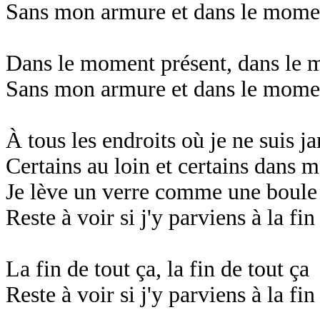
Sans mon armure et dans le mome
Dans le moment présent, dans le 
Sans mon armure et dans le mome
À tous les endroits où je ne suis ja
Certains au loin et certains dans 
Je lève un verre comme une boule 
Reste à voir si j'y parviens à la fin
La fin de tout ça, la fin de tout ça
Reste à voir si j'y parviens à la fin