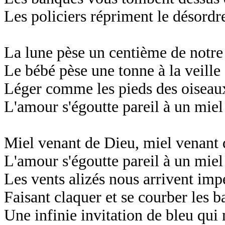
Les policiers répriment le désordre
La lune pèse un centième de notre î
Le bébé pèse une tonne à la veille
Léger comme les pieds des oiseaux
L'amour s'égoutte pareil à un mie
Miel venant de Dieu, miel venant
L'amour s'égoutte pareil à un mie
Les vents alizés nous arrivent imp
Faisant claquer et se courber les
Une infinie invitation de bleu qui 