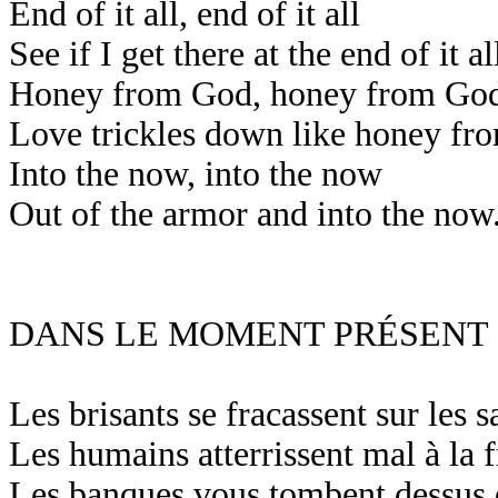
End of it all, end of it all
See if I get there at the end of it al
Honey from God, honey from Go
Love trickles down like honey f
Into the now, into the now
Out of the armor and into the now
DANS LE MOMENT PRÉSENT
Les brisants se fracassent sur les s
Les humains atterrissent mal à la f
Les banques vous tombent dessus 